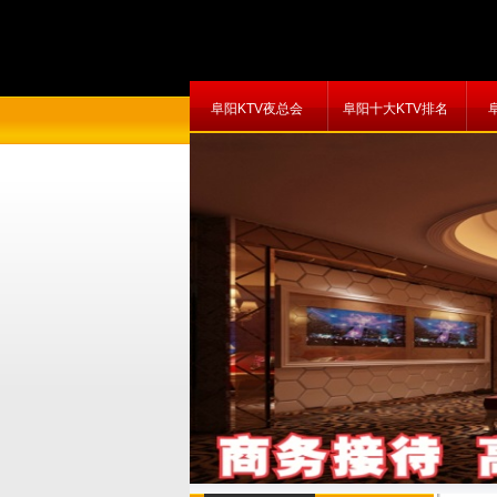
阜阳KTV夜总会
阜阳十大KTV排名