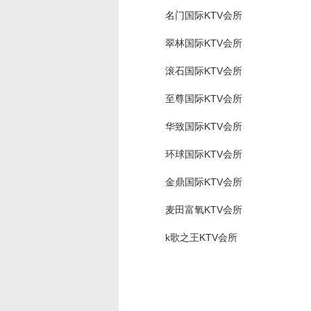
名门国际KTV会所
翠林国际KTV会所
滚石国际KTV会所
至尊国际KTV会所
华致国际KTV会所
环球国际KTV会所
金鼎国际KTV会所
麦田富氧KTV会所
k歌之王KTV会所